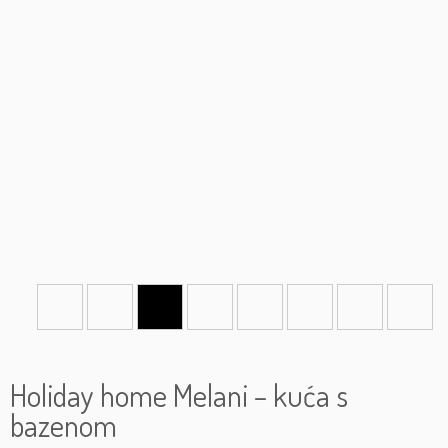
Holiday home Melani – kuća s
bazenom