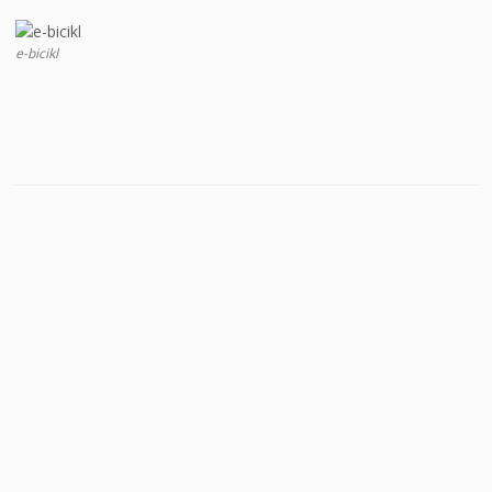
e-bicikl