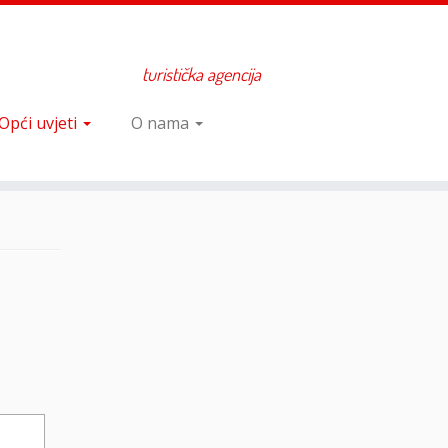
turistička agencija
Opći uvjeti
O nama