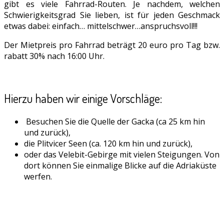
gibt es viele Fahrrad-Routen. Je nachdem, welchen
Schwierigkeitsgrad Sie lieben, ist für jeden Geschmack
etwas dabei: einfach… mittelschwer…anspruchsvoll!!!
Der Mietpreis pro Fahrrad beträgt 20 euro pro Tag bzw.
rabatt 30% nach 16:00 Uhr.
Hierzu haben wir einige Vorschläge:
Besuchen Sie die Quelle der Gacka (ca 25 km hin
und zurück),
die Plitvicer Seen (ca. 120 km hin und zurück),
oder das Velebit-Gebirge mit vielen Steigungen. Von
dort können Sie einmalige Blicke auf die Adriaküste
werfen.