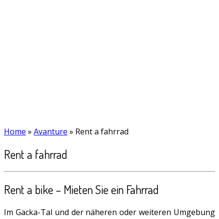
Home
»
Avanture
»
Rent a fahrrad
Rent a fahrrad
Rent a bike – Mieten Sie ein Fahrrad
Im Gacka-Tal und der näheren oder weiteren Umgebung