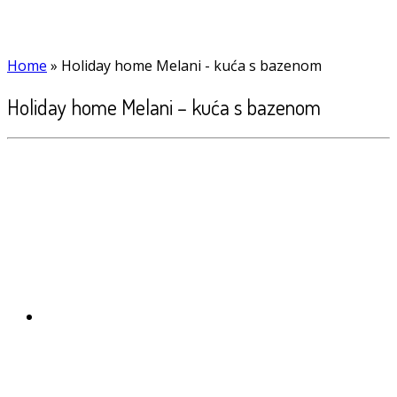
Home
»
Holiday home Melani - kuća s bazenom
Holiday home Melani – kuća s bazenom