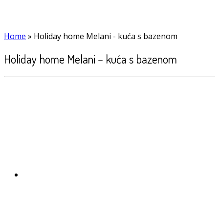
Home
»
Holiday home Melani - kuća s bazenom
Holiday home Melani – kuća s bazenom